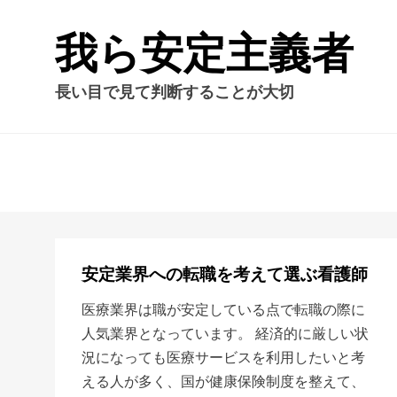
我ら安定主義者
長い目で見て判断することが大切
安定業界への転職を考えて選ぶ看護師
医療業界は職が安定している点で転職の際に
人気業界となっています。 経済的に厳しい状
況になっても医療サービスを利用したいと考
える人が多く、国が健康保険制度を整えて、