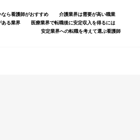
いなら看護師がおすすめ
介護業界は需要が高い職業
がある業界
医療業界で転職後に安定収入を得るには
安定業界への転職を考えて選ぶ看護師