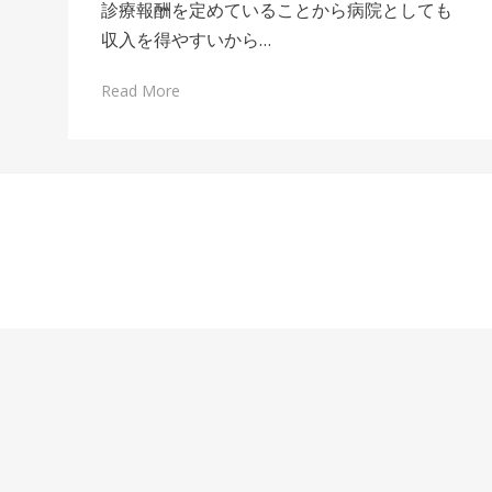
診療報酬を定めていることから病院としても
収入を得やすいから…
Read More