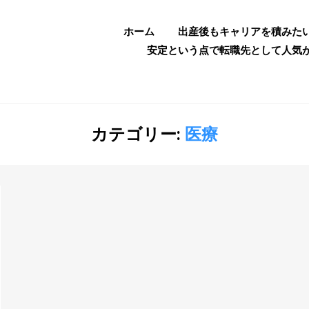
ホーム
出産後もキャリアを積みた
安定という点で転職先として人気
カテゴリー:
医療