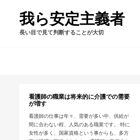
我ら安定主義者
長い目で見て判断することが大切
看護師の職業は将来的に介護での需要
が増す
看護師の仕事は年々、需要が多い中、供給が
間に合わない程、人気のある職業です。 特に
女性が多く、国家資格という事からも、多方