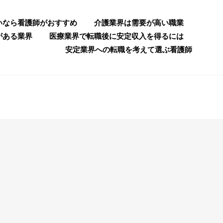
いなら看護師がおすすめ
介護業界は需要が高い職業
がある業界
医療業界で転職後に安定収入を得るには
安定業界への転職を考えて選ぶ看護師