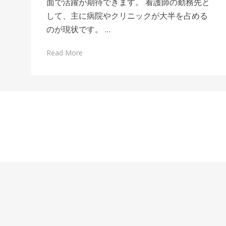
面で活躍が期待できます。 看護師の勤務先と
して、主に病院やクリニックが大半を占める
のが現状です。 …
Read More